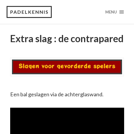
PADELKENNIS
MENU
Extra slag : de contrapared
Een bal geslagen via de achterglaswand.