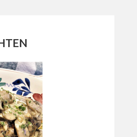
CHTEN