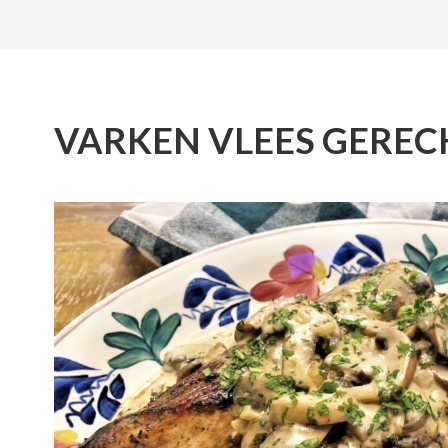
VARKEN VLEES GERE