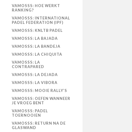
VAMOSSS: HOE WERKT
RANKING?
VAMOSSS: INTERNATIONAL
PADEL FEDERATION (IPF)
VAMOSSS: KNLTB PADEL
VAMOSSS: LA BAJADA
VAMOSSS: LA BANDEJA
VAMOSSS: LA CHIQUITA
VAMOSSS: LA
CONTRAPARED
VAMOSSS: LA DEJADA
VAMOSSS: LA VIBORA
VAMOSSS: MOOIE RALLY’S
VAMOSSS: OEFEN WANNEER
JE VROEG BENT
VAMOSSS: PADEL
TOERNOOIEN
VAMOSSS: RETURN NA DE
GLASWAND