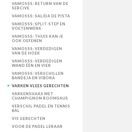
VAMOSSS: RETURN VAN DE
SERCIVE
VAMOSSS: SALIDA DE PISTA
VAMOSSS: SPLIT-STEP EN
VOETENWERK
VAMOSSS: THUIS KAN JE
OOK OEFENEN
VAMOSSS: VERDEDIGEN
VAN DE HOEK
VAMOSSS: VERDEDIGEN
WAND ÉÉN EN VIER
VAMOSSS: VERSCHILLEN
BANDEJA EN VIBORA
VARKEN VLEES GERECHTEN
VARKENSHAAS MET
CHAMPIGNON ROOMSAUS
VERSCHIL PADEL EN TENNIS
BAL
VIS GERECHTEN
VOOR DE PADEL LERAAR