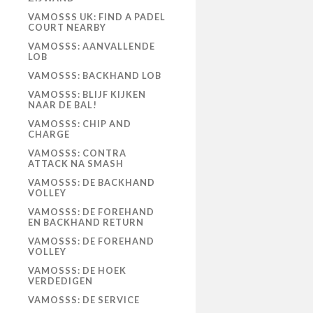
VAMOSSS UK: FIND A PADEL
COURT NEARBY
VAMOSSS: AANVALLENDE
LOB
VAMOSSS: BACKHAND LOB
VAMOSSS: BLIJF KIJKEN
NAAR DE BAL!
VAMOSSS: CHIP AND
CHARGE
VAMOSSS: CONTRA
ATTACK NA SMASH
VAMOSSS: DE BACKHAND
VOLLEY
VAMOSSS: DE FOREHAND
EN BACKHAND RETURN
VAMOSSS: DE FOREHAND
VOLLEY
VAMOSSS: DE HOEK
VERDEDIGEN
VAMOSSS: DE SERVICE