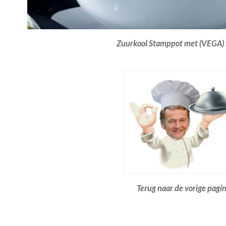
Zuurkool Stamppot met (VEGA) 
Terug naar de vorige pagi