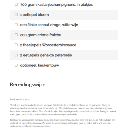
Bereidingswijze