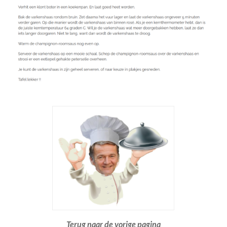
Terug naar de vorige pagina