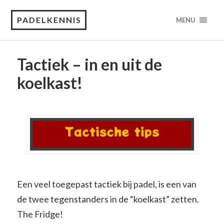
PADELKENNIS
MENU
Tactiek – in en uit de
koelkast!
Een veel toegepast tactiek bij padel, is een van
de twee tegenstanders in de “koelkast” zetten.
The Fridge!