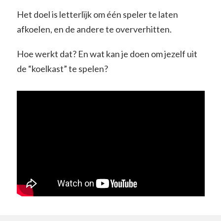
Het doel is letterlijk om één speler te laten
afkoelen, en de andere te oververhitten.
Hoe werkt dat? En wat kan je doen om jezelf uit
de “koelkast” te spelen?