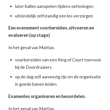
later ballen aanspelen tijdens oefeningen
uiteindelijk zelfstandig een les verzorgen
Een evenement voorbereiden, uitvoeren en
evalueren (op stage)
In het geval van Mattias.
voorbereiden van een King of Court toernooi
bij de Doordraaiers
op de dag zelf aanwezig zijn en de organisatie
in goede banen leiden
Examenles organiseren en beoordelen.
In het geval van Mattias.