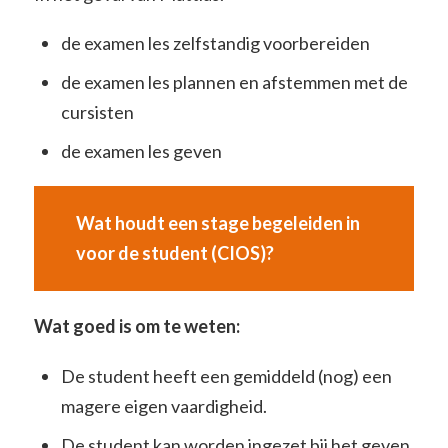
de examen les zelfstandig voorbereiden
de examen les plannen en afstemmen met de
cursisten
de examen les geven
Wat houdt een stage begeleiden in
voor de student (CIOS)?
Wat goed is om te weten:
De student heeft een gemiddeld (nog) een
magere eigen vaardigheid.
De student kan worden ingezet bij het geven