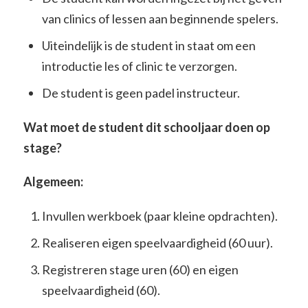
van clinics of lessen aan beginnende spelers.
Uiteindelijk is de student in staat om een
introductie les of clinic te verzorgen.
De student is geen padel instructeur.
Wat moet de student dit schooljaar doen op
stage?
Algemeen:
Invullen werkboek (paar kleine opdrachten).
Realiseren eigen speelvaardigheid (60 uur).
Registreren stage uren (60) en eigen
speelvaardigheid (60).