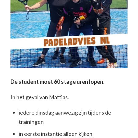
De student moet 60 stage uren lopen.
In het geval van Mattias.
iedere dinsdag aanwezig zijn tijdens de
trainingen
in eerste instantie alleen kijken